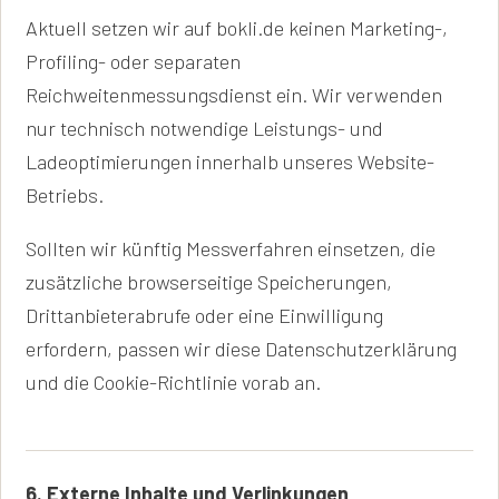
Aktuell setzen wir auf bokli.de keinen Marketing-,
Profiling- oder separaten
Reichweitenmessungsdienst ein. Wir verwenden
nur technisch notwendige Leistungs- und
Ladeoptimierungen innerhalb unseres Website-
Betriebs.
Sollten wir künftig Messverfahren einsetzen, die
zusätzliche browserseitige Speicherungen,
Drittanbieterabrufe oder eine Einwilligung
erfordern, passen wir diese Datenschutzerklärung
und die Cookie-Richtlinie vorab an.
6. Externe Inhalte und Verlinkungen