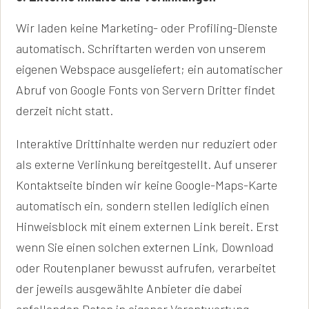
Wir laden keine Marketing- oder Profiling-Dienste
automatisch. Schriftarten werden von unserem
eigenen Webspace ausgeliefert; ein automatischer
Abruf von Google Fonts von Servern Dritter findet
derzeit nicht statt.
Interaktive Drittinhalte werden nur reduziert oder
als externe Verlinkung bereitgestellt. Auf unserer
Kontaktseite binden wir keine Google-Maps-Karte
automatisch ein, sondern stellen lediglich einen
Hinweisblock mit einem externen Link bereit. Erst
wenn Sie einen solchen externen Link, Download
oder Routenplaner bewusst aufrufen, verarbeitet
der jeweils ausgewählte Anbieter die dabei
anfallenden Daten in eigener Verantwortung.