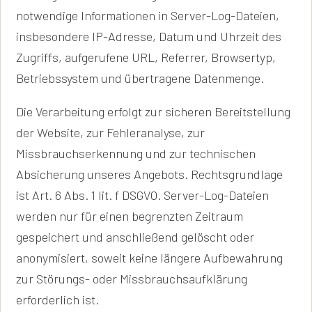
notwendige Informationen in Server-Log-Dateien,
insbesondere IP-Adresse, Datum und Uhrzeit des
Zugriffs, aufgerufene URL, Referrer, Browsertyp,
Betriebssystem und übertragene Datenmenge.
Die Verarbeitung erfolgt zur sicheren Bereitstellung
der Website, zur Fehleranalyse, zur
Missbrauchserkennung und zur technischen
Absicherung unseres Angebots. Rechtsgrundlage
ist Art. 6 Abs. 1 lit. f DSGVO. Server-Log-Dateien
werden nur für einen begrenzten Zeitraum
gespeichert und anschließend gelöscht oder
anonymisiert, soweit keine längere Aufbewahrung
zur Störungs- oder Missbrauchsaufklärung
erforderlich ist.