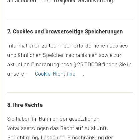
7. Cookies und browserseitige Speicherungen
Informationen zu technisch erforderlichen Cookies
und ähnlichen Speichermechanismen sowie zur
aktuellen Einordnung nach § 25 TDDDG finden Sie in
unserer
Cookie-Richtlinie
.
8. Ihre Rechte
Sie haben im Rahmen der gesetzlichen
Voraussetzungen das Recht auf Auskunft,
Berichtigung, Löschung, Einschränkung der