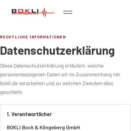
RECHTLICHE INFORMATIONEN
Datenschutzerklärung
Diese Datenschutzerklärung erläutert, welche
personenbezogenen Daten wir im Zusammenhang mit
bokli.de verarbeiten und zu welchen Zwecken dies
geschieht.
1. Verantwortlicher
BOKLI Bock & Klingeberg GmbH