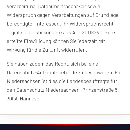
Verarbeitung, Datenübertragbarkeit sowie
Widerspruch gegen Verarbeitungen auf Grundlage
berechtigter Interessen. Ihr Widerspruchsrecht
ergibt sich insbesondere aus Art. 21 DSGVO. Eine
erteilte Einwilligung können Sie jederzeit mit
Wirkung für die Zukunft widerrufen.
Sie haben zudem das Recht, sich bei einer
Datenschutz-Aufsichtsbehörde zu beschweren. Für
Niedersachsen ist dies die Landesbeauftragte für
den Datenschutz Niedersachsen, Prinzenstraße 5,
30159 Hannover.