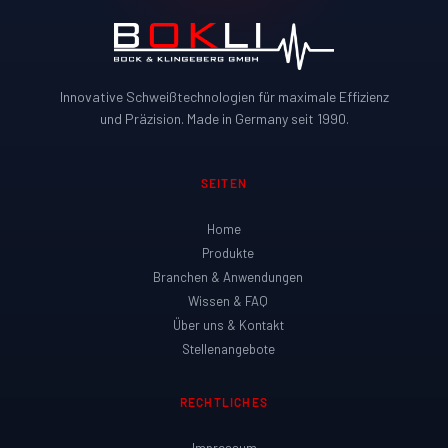
SEITEN
Home
Produkte
Branchen & Anwendungen
Wissen & FAQ
Über uns & Kontakt
Stellenangebote
RECHTLICHES
Impressum