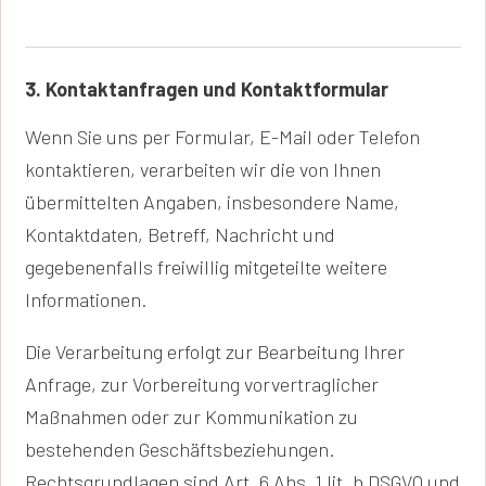
3. Kontaktanfragen und Kontaktformular
Wenn Sie uns per Formular, E-Mail oder Telefon
kontaktieren, verarbeiten wir die von Ihnen
übermittelten Angaben, insbesondere Name,
Kontaktdaten, Betreff, Nachricht und
gegebenenfalls freiwillig mitgeteilte weitere
Informationen.
Die Verarbeitung erfolgt zur Bearbeitung Ihrer
Anfrage, zur Vorbereitung vorvertraglicher
Maßnahmen oder zur Kommunikation zu
bestehenden Geschäftsbeziehungen.
Rechtsgrundlagen sind Art. 6 Abs. 1 lit. b DSGVO und