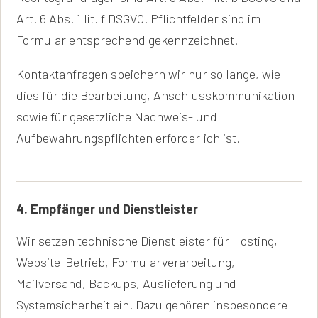
Art. 6 Abs. 1 lit. f DSGVO. Pflichtfelder sind im
Formular entsprechend gekennzeichnet.
Kontaktanfragen speichern wir nur so lange, wie
dies für die Bearbeitung, Anschlusskommunikation
sowie für gesetzliche Nachweis- und
Aufbewahrungspflichten erforderlich ist.
4. Empfänger und Dienstleister
Wir setzen technische Dienstleister für Hosting,
Website-Betrieb, Formularverarbeitung,
Mailversand, Backups, Auslieferung und
Systemsicherheit ein. Dazu gehören insbesondere