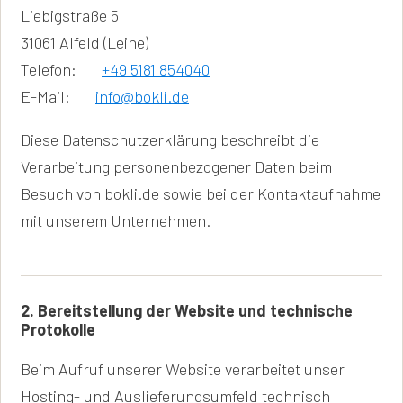
Liebigstraße 5
31061 Alfeld (Leine)
Telefon:
+49 5181 854040
E-Mail:
info@bokli.de
Diese Datenschutzerklärung beschreibt die
Verarbeitung personenbezogener Daten beim
Besuch von bokli.de sowie bei der Kontaktaufnahme
mit unserem Unternehmen.
2. Bereitstellung der Website und technische
Protokolle
Beim Aufruf unserer Website verarbeitet unser
Hosting- und Auslieferungsumfeld technisch