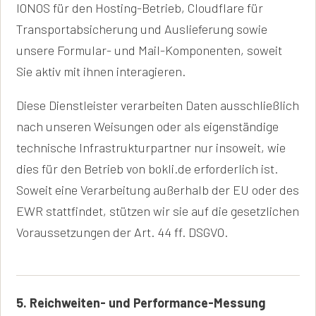
IONOS für den Hosting-Betrieb, Cloudflare für
Transportabsicherung und Auslieferung sowie
unsere Formular- und Mail-Komponenten, soweit
Sie aktiv mit ihnen interagieren.
Diese Dienstleister verarbeiten Daten ausschließlich
nach unseren Weisungen oder als eigenständige
technische Infrastrukturpartner nur insoweit, wie
dies für den Betrieb von bokli.de erforderlich ist.
Soweit eine Verarbeitung außerhalb der EU oder des
EWR stattfindet, stützen wir sie auf die gesetzlichen
Voraussetzungen der Art. 44 ff. DSGVO.
5. Reichweiten- und Performance-Messung