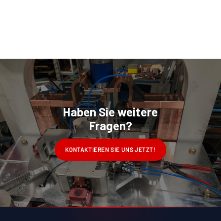
Haben Sie weitere
Fragen?
KONTAKTIEREN SIE UNS JETZT!