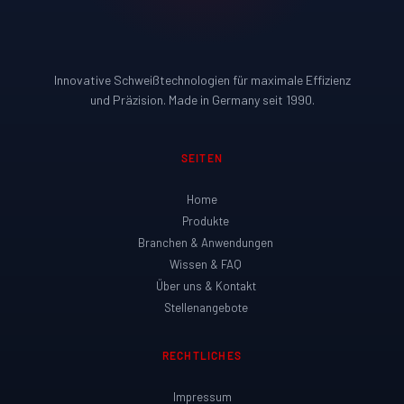
SEITEN
Home
Produkte
Branchen & Anwendungen
Wissen & FAQ
Über uns & Kontakt
Stellenangebote
RECHTLICHES
Impressum